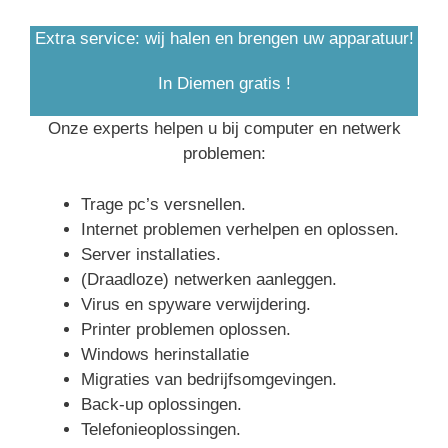
Extra service: wij halen en brengen uw apparatuur!
In Diemen gratis !
Onze experts helpen u bij computer en netwerk
problemen:
Trage pc’s versnellen.
Internet problemen verhelpen en oplossen.
Server installaties.
(Draadloze) netwerken aanleggen.
Virus en spyware verwijdering.
Printer problemen oplossen.
Windows herinstallatie
Migraties van bedrijfsomgevingen.
Back-up oplossingen.
Telefonieoplossingen.