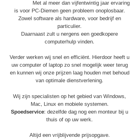
Met al meer dan vijfentwintig jaar ervaring
is voor PC-Diemen geen probleem onoplosbaar.
Zowel software als hardware, voor bedrijf en
particulier.
Daarnaast zult u nergens een goedkopere
computerhulp vinden.
Verder werken wij snel en efficiënt. Hierdoor heeft u
uw computer of laptop zo snel mogelijk weer terug
en kunnen wij onze prijzen laag houden met behoud
van optimale dienstverlening.
Wij zijn specialisten op het gebied van Windows,
Mac, Linux en mobiele systemen.
Spoedservice
: dezelfde dag nog een monteur bij u
thuis of op uw werk.
Altijd een vrijblijvende prijsopgave.