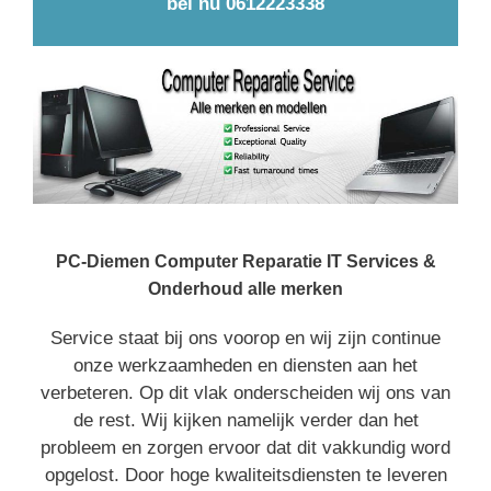
bel nu 0612223338
PC-Diemen Computer Reparatie IT Services &
Onderhoud alle merken
Service staat bij ons voorop en wij zijn continue
onze werkzaamheden en diensten aan het
verbeteren. Op dit vlak onderscheiden wij ons van
de rest. Wij kijken namelijk verder dan het
probleem en zorgen ervoor dat dit vakkundig word
opgelost. Door hoge kwaliteitsdiensten te leveren