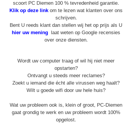
scoort PC Diemen 100 % tevredenheid garantie.
Klik op deze link
om te lezen wat klanten over ons
schrijven.
Bent U reeds klant dan stellen wij het op prijs als U
hier uw mening
laat weten op Google recensies
over onze diensten.
Wordt uw computer traag of wil hij niet meer
opstarten?
Ontvangt u steeds meer reclames?
Zoekt u iemand die écht alle virussen weg haalt?
Wilt u goede wifi door uw hele huis?
Wat uw probleem ook is, klein of groot, PC-Diemen
gaat grondig te werk en uw probleem wordt 100%
opgelost.